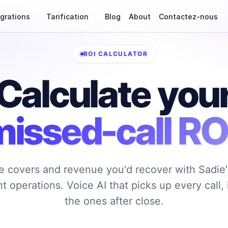
égrations
Tarification
Blog
About
Contactez-nous