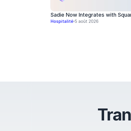
Sadie Now Integrates with Squa
Hospitalité
5 août 2026
Tran