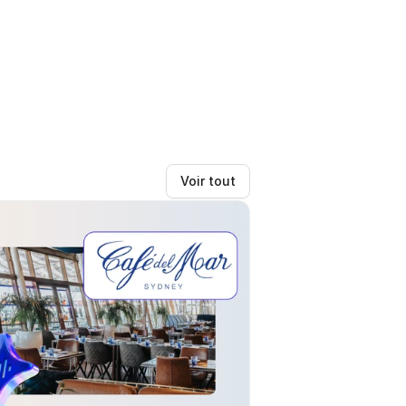
Voir tout