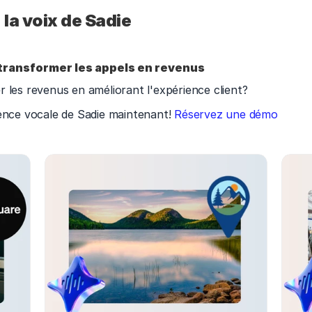
la voix de Sadie
ransformer les appels en revenus
 les revenus en améliorant l'expérience client?
ence vocale de Sadie maintenant! 
Réservez une démo