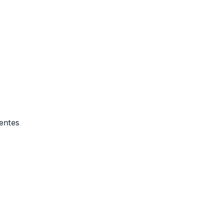
entes 