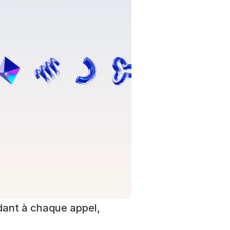
dant à chaque appel, 