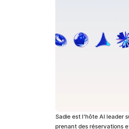
Sadie est l'hôte AI leader 
prenant des réservations et 