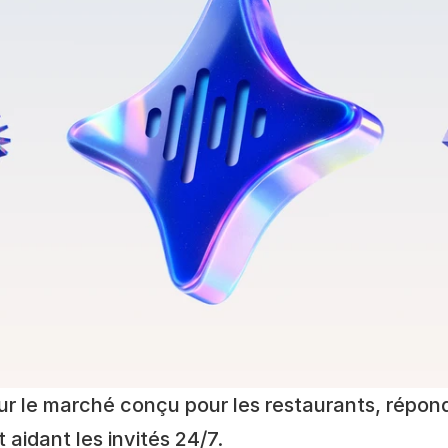
sur le marché conçu pour les restaurants, répon
aidant les invités 24/7. 