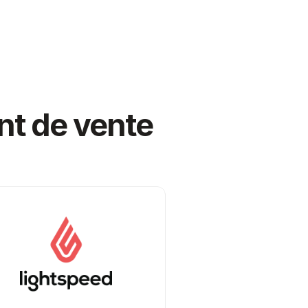
int de vente