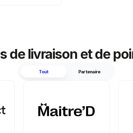
s de livraison et de po
Tout
Partenaire