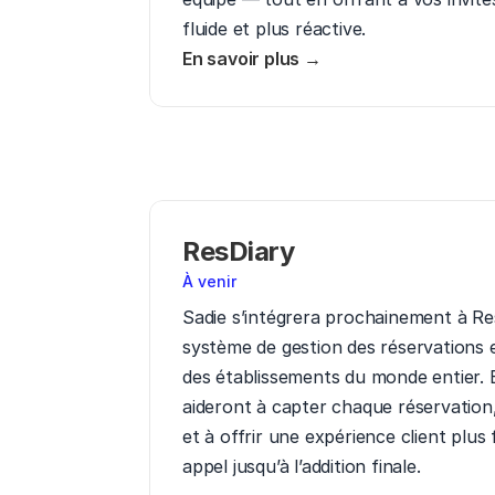
fluide et plus réactive.
En savoir plus →
ResDiary
À venir
Sadie s’intégrera prochainement à Res
système de gestion des réservations et
des établissements du monde entier. E
aideront à capter chaque réservation,
et à offrir une expérience client plus 
appel jusqu’à l’addition finale.