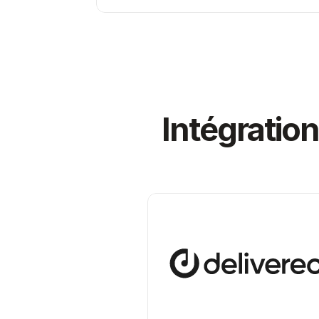
Intégration