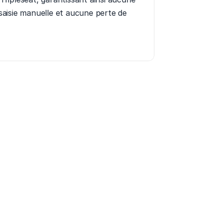
aisie manuelle et aucune perte de 