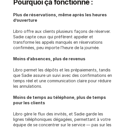
Pourquoi ça fonctionne :
Plus de réservations, même après les heures 
d’ouverture
Libro offre aux clients plusieurs façons de réserver. 
Sadie capte ceux qui préfèrent appeler et 
transforme les appels manqués en réservations 
confirmées, peu importe l’heure de la journée.
Moins d’absences, plus de revenus
Libro permet les dépôts et les prépaiements, tandis 
que Sadie assure un suivi avec des confirmations en 
temps réel et une communication claire pour réduire 
les annulations.
Moins de temps au téléphone, plus de temps 
pour les clients
Libro gère le flux des invités, et Sadie garde les 
lignes téléphoniques dégagées, permettant à votre 
équipe de se concentrer sur le service — pas sur les 