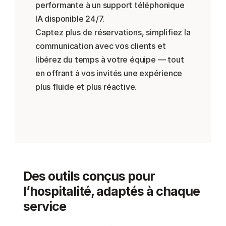
performante à un support téléphonique 
IA disponible 24/7.
Captez plus de réservations, simplifiez la 
communication avec vos clients et 
libérez du temps à votre équipe — tout 
en offrant à vos invités une expérience 
plus fluide et plus réactive.
Réserver une démo
Des outils conçus pour 
l’hospitalité, adaptés à chaque 
service