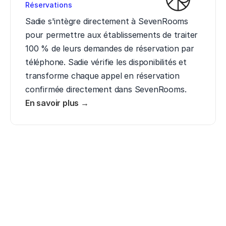
Réservations
Sadie s'intègre directement à SevenRooms 
pour permettre aux établissements de traiter 
100 % de leurs demandes de réservation par 
téléphone. Sadie vérifie les disponibilités et 
transforme chaque appel en réservation 
confirmée directement dans SevenRooms.
En savoir plus →