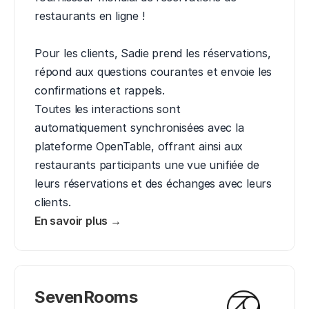
restaurants en ligne !

Pour les clients, Sadie prend les réservations, 
répond aux questions courantes et envoie les 
confirmations et rappels.

Toutes les interactions sont 
automatiquement synchronisées avec la 
plateforme OpenTable, offrant ainsi aux 
restaurants participants une vue unifiée de 
leurs réservations et des échanges avec leurs 
clients.
En savoir plus →
SevenRooms