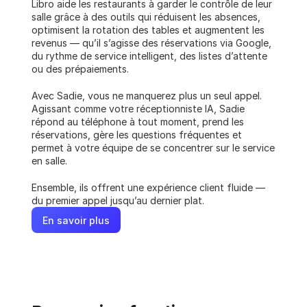
Libro aide les restaurants à garder le contrôle de leur 
salle grâce à des outils qui réduisent les absences, 
optimisent la rotation des tables et augmentent les 
revenus — qu’il s’agisse des réservations via Google, 
du rythme de service intelligent, des listes d’attente 
ou des prépaiements.
Avec Sadie, vous ne manquerez plus un seul appel. 
Agissant comme votre réceptionniste IA, Sadie 
répond au téléphone à tout moment, prend les 
réservations, gère les questions fréquentes et 
permet à votre équipe de se concentrer sur le service 
en salle.
Ensemble, ils offrent une expérience client fluide — 
du premier appel jusqu’au dernier plat.
En savoir plus