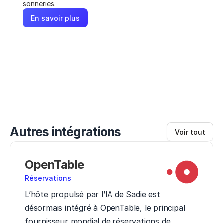
sonneries.
En savoir plus
Autres intégrations
Voir tout
OpenTable
Réservations
L’hôte propulsé par l’IA de Sadie est 
désormais intégré à OpenTable, le principal 
fournisseur mondial de réservations de 