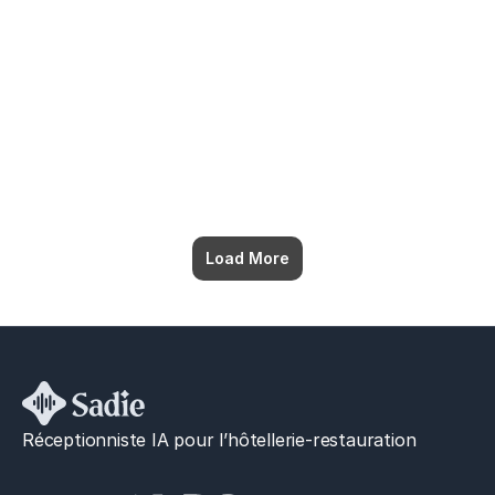
Load More
Réceptionniste IA pour l’hôtellerie-restauration