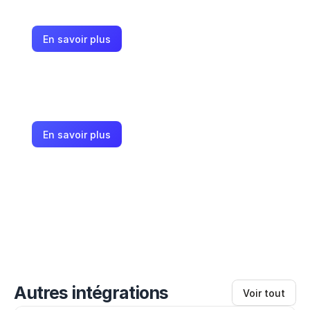
En savoir plus
En savoir plus
Autres intégrations
Voir tout