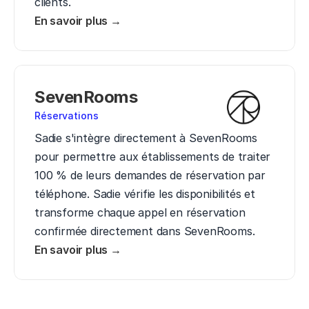
clients.
En savoir plus →
SevenRooms
Réservations
Sadie s'intègre directement à SevenRooms 
pour permettre aux établissements de traiter 
100 % de leurs demandes de réservation par 
téléphone. Sadie vérifie les disponibilités et 
transforme chaque appel en réservation 
confirmée directement dans SevenRooms.
En savoir plus →