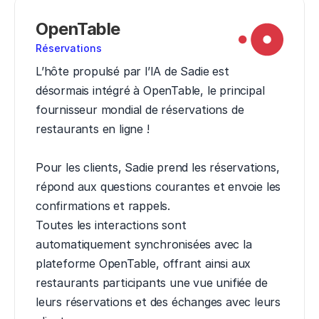
OpenTable
Réservations
L’hôte propulsé par l’IA de Sadie est 
désormais intégré à OpenTable, le principal 
fournisseur mondial de réservations de 
restaurants en ligne !

Pour les clients, Sadie prend les réservations, 
répond aux questions courantes et envoie les 
confirmations et rappels.

Toutes les interactions sont 
automatiquement synchronisées avec la 
plateforme OpenTable, offrant ainsi aux 
restaurants participants une vue unifiée de 
leurs réservations et des échanges avec leurs 