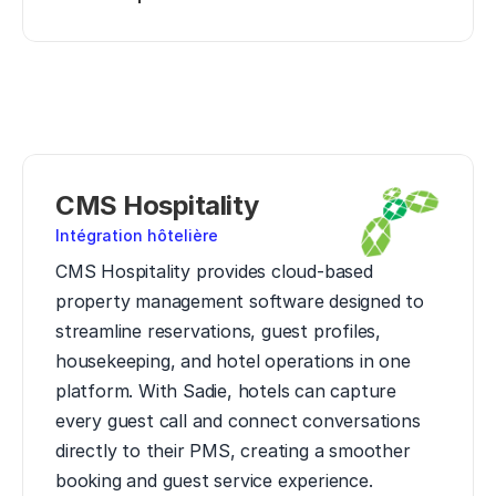
CMS Hospitality
Intégration hôtelière
CMS Hospitality provides cloud-based 
property management software designed to 
streamline reservations, guest profiles, 
housekeeping, and hotel operations in one 
platform. With Sadie, hotels can capture 
every guest call and connect conversations 
directly to their PMS, creating a smoother 
booking and guest service experience.