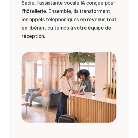
Sadie, l’assistante vocale IA conçue pour 
l’hôtellerie. Ensemble, ils transforment 
les appels téléphoniques en revenus tout 
en libérant du temps à votre équipe de 
réception.
Réserver une démo