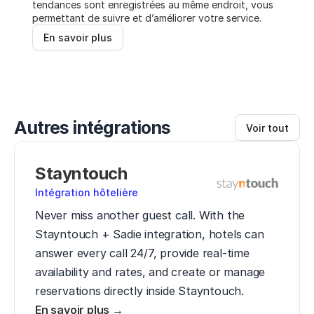
tendances sont enregistrées au même endroit, vous 
permettant de suivre et d’améliorer votre service.
En savoir plus
Autres intégrations
Voir tout
Stayntouch
Intégration hôtelière
Never miss another guest call. With the 
Stayntouch + Sadie integration, hotels can 
answer every call 24/7, provide real-time 
availability and rates, and create or manage 
reservations directly inside Stayntouch.
En savoir plus →