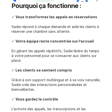
Pourquoi ça fonctionne :
✓ 
Vous transformez les appels en réservations
Sadie répond à chaque demande et aide les clients à 
réserver une chambre sans attente.
✓ 
Votre équipe reste concentrée sur l’accueil
En gérant les appels répétitifs, Sadie libère du temps 
à votre personnel pour se consacrer aux clients sur 
place.
✓ 
Les clients se sentent compris
Grâce à son support multilingue et à sa voix naturelle, 
Sadie crée des interactions personnalisées et 
bienveillantes.
✓ 
Vous gardez le contrôle
L’activité des appels, les transcriptions et les 