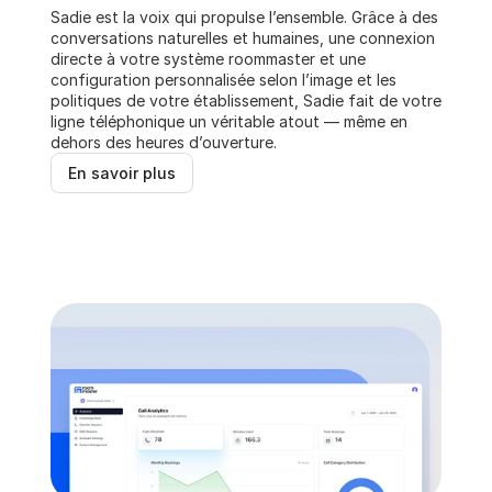
Sadie est la voix qui propulse l’ensemble. Grâce à des 
conversations naturelles et humaines, une connexion 
directe à votre système roommaster et une 
configuration personnalisée selon l’image et les 
politiques de votre établissement, Sadie fait de votre 
ligne téléphonique un véritable atout — même en 
dehors des heures d’ouverture.
En savoir plus