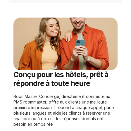
Conçu pour les hôtels, prêt à 
répondre à toute heure
RoomMaster Concierge, directement connecté au 
PMS roommaster, offre aux clients une meilleure 
première impression. Il répond à chaque appel, parle 
plusieurs langues et aide les clients à réserver une 
chambre ou à obtenir les réponses dont ils ont 
besoin en temps réel.