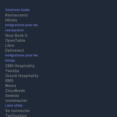
Solutions Sadie
Restaurants
Hôtels
Intégrations pour les 
restaurants
Now Book It
OpenTable
Libro
Deliverect
Intégrations pour les 
hôtels
CMS Hospitality
Yanolja
Oracle Hospitality 
RMS
Mews
Cloudbeds
Seekda
roommaster
Liens utiles
Se connecter
Tarification