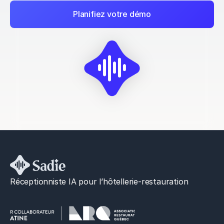
Planifiez votre démo
Réceptionniste IA pour l’hôtellerie-restauration