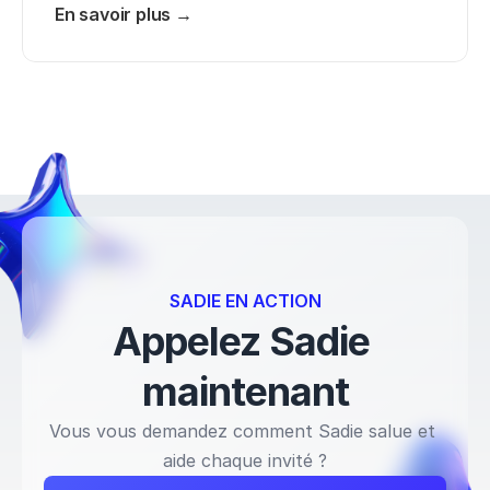
En savoir plus →
SADIE EN ACTION
Appelez Sadie 
maintenant
Vous vous demandez comment Sadie salue et 
aide chaque invité ?